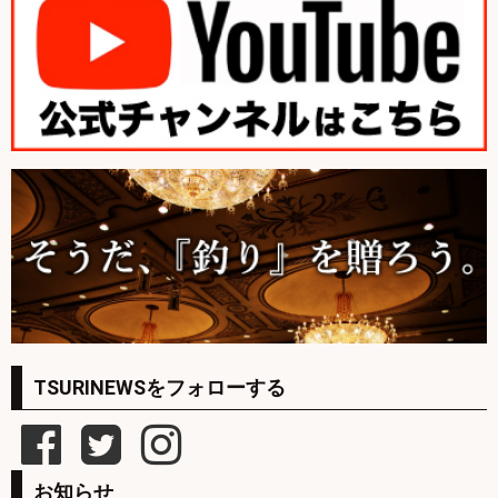
TSURINEWSをフォローする
お知らせ