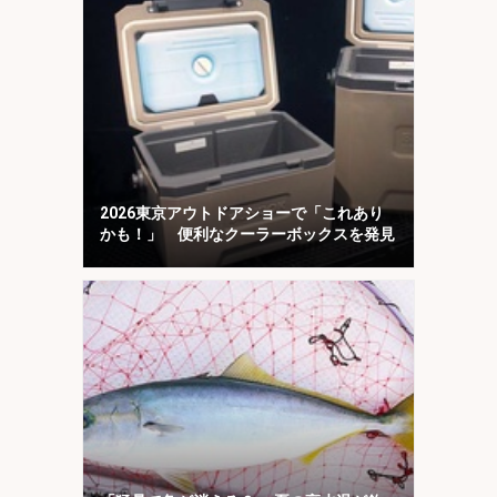
2026東京アウトドアショーで「これあり
かも！」 便利なクーラーボックスを発見