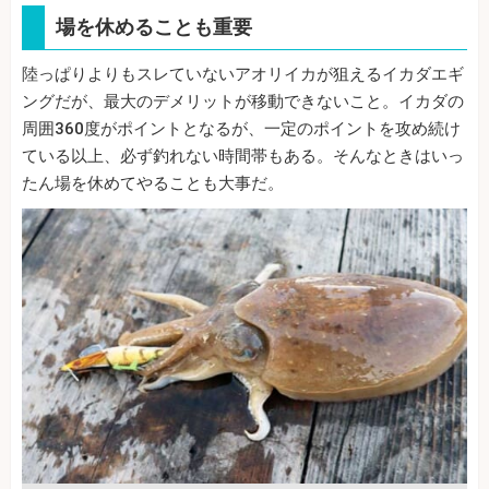
場を休めることも重要
陸っぱりよりもスレていないアオリイカが狙えるイカダエギ
ングだが、最大のデメリットが移動できないこと。イカダの
周囲360度がポイントとなるが、一定のポイントを攻め続け
ている以上、必ず釣れない時間帯もある。そんなときはいっ
たん場を休めてやることも大事だ。