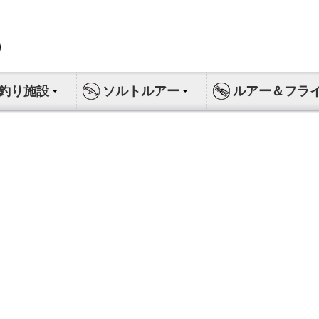
釣り施設
ソルトルアー
ルアー＆フラ