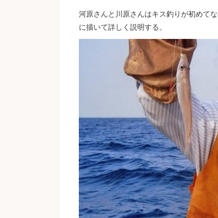
河原さんと川原さんはキス釣りが初めてな
に描いて詳しく説明する。