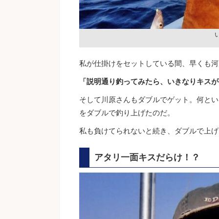
私が仕掛けをセットしている間、早くも河
「説明通り釣ってみたら、いきなりキスが
そして川原さんもダブルでゲット。何とい
をダブルで釣り上げたのだ。
私も負けてられないと続き、ダブルで上げ
アタリ一面キスだらけ！？