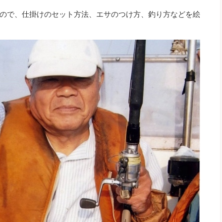
ので、仕掛けのセット方法、エサのつけ方、釣り方などを絵