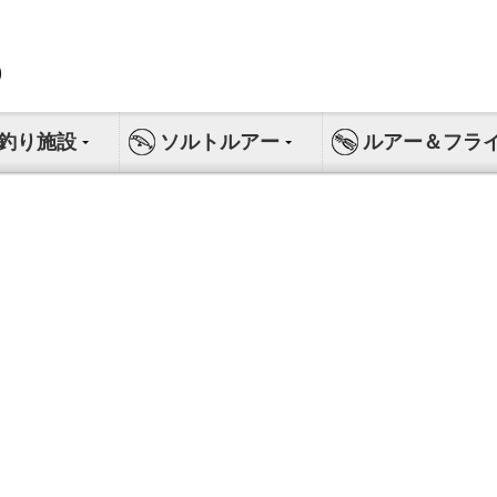
釣り施設
ソルトルアー
ルアー＆フラ