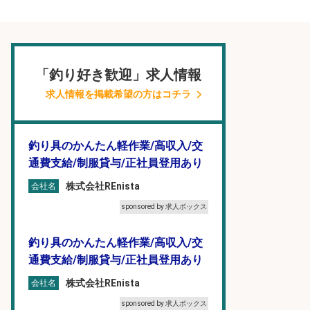
「釣り好き歓迎」求人情報
求人情報を掲載希望の方はコチラ
釣り具のかんたん軽作業/高収入/交
通費支給/制服貸与/正社員登用あり
株式会社REnista
会社名
sponsored by 求人ボックス
釣り具のかんたん軽作業/高収入/交
通費支給/制服貸与/正社員登用あり
株式会社REnista
会社名
sponsored by 求人ボックス