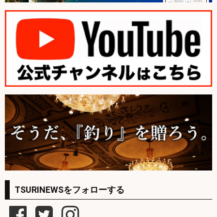
TSURINEWSをフォローする