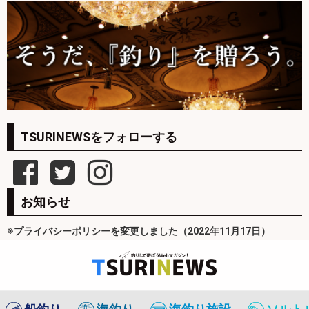
TSURINEWSをフォローする
お知らせ
※プライバシーポリシーを変更しました（2022年11月17日）