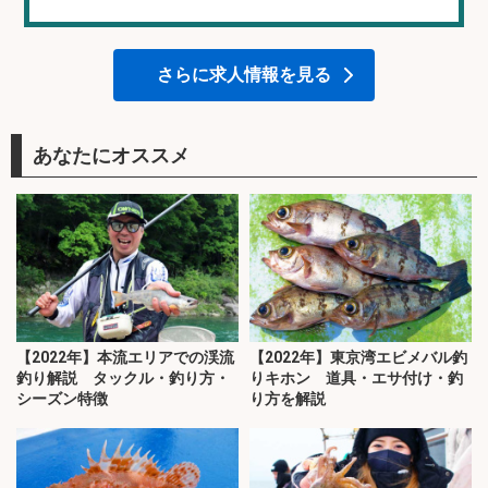
さらに求人情報を見る
あなたにオススメ
【2022年】本流エリアでの渓流
【2022年】東京湾エビメバル釣
釣り解説 タックル・釣り方・
りキホン 道具・エサ付け・釣
シーズン特徴
り方を解説