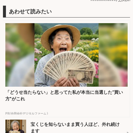
「どうせ当たらない」と思ってた私が本当に当選した“買い
方”がこれ
PR(合同会社デジタルファーム )
宝くじを知らないまま買う人ほど、外れ続け
ます