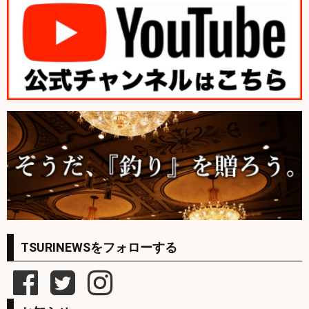
TSURINEWSをフォローする