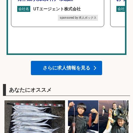
UTエージェント株式会社
会社名
会社名
sponsored by 求人ボックス
さらに求人情報を見る
あなたにオススメ