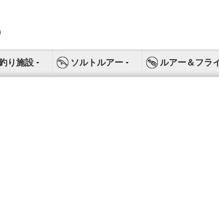
釣り施設
ソルトルアー
ルアー＆フラ