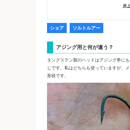
井
ショア
ソルトルアー
アジング用と何が違う？
タングステン製のヘッドはアジング界にも
じです。私はどちらも使っていますが、メ
形状です。