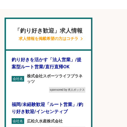
「釣り好き歓迎」求人情報
求人情報を掲載希望の方はコチラ
釣り好きを活かす「法人営業」/提
案型ルート営業/直行直帰OK
株式会社スポーツライフプラネ
会社名
ッツ
sponsored by 求人ボックス
福岡/未経験歓迎「ルート営業」/釣
り好き歓迎/インセンティブ
広松久水産株式会社
会社名