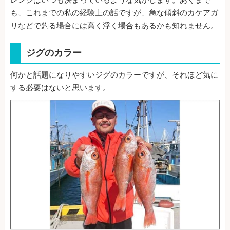
レンジはいつも決まっているような気がします。あくまで
も、これまでの私の経験上の話ですが、急な傾斜のカケアガ
リなどで釣る場合には高く浮く場合もあるかも知れません。
ジグのカラー
何かと話題になりやすいジグのカラーですが、それほど気に
する必要はないと思います。