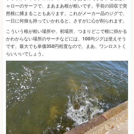
ャローのサーフで、まあまあ根が粗いです。手前の回収で突
然根に捕まることもあります。これがメーカー品のジグで、
一日に何個も持っていかれると、さすがに心が削られます。
こういう根が粗い場所や、初場所、つまりどこで根に掛かる
かわからない場所のサーチなどには、100均ジグは使えそう
です。最大でも単価350円程度なので、まあ、ワンロストく
らいいいでしょう。