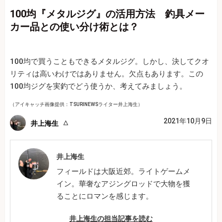
100均『メタルジグ』の活用方法 釣具メー
カー品との使い分け術とは？
100均で買うこともできるメタルジグ。しかし、決してクオ
リティは高いわけではありません。欠点もあります。この
100均ジグを実釣でどう使うか、考えてみましょう。
（アイキャッチ画像提供：TSURINEWSライター井上海生）
2021年10月9日
井上海生
井上海生
フィールドは大阪近郊。ライトゲームメ
イン。華奢なアジングロッドで大物を獲
ることにロマンを感じます。
井上海生の担当記事を読む