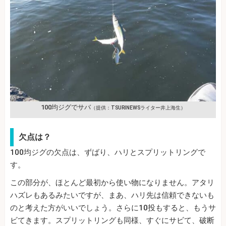
100均ジグでサバ
（提供：TSURINEWSライター井上海生）
欠点は？
100均ジグの欠点は、ずばり、ハリとスプリットリングで
す。
この部分が、ほとんど最初から使い物になりません。アタリ
ハズレもあるみたいですが、まあ、ハリ先は信頼できないも
のと考えた方がいいでしょう。さらに10投もすると、もうサ
ビてきます。スプリットリングも同様、すぐにサビて、破断