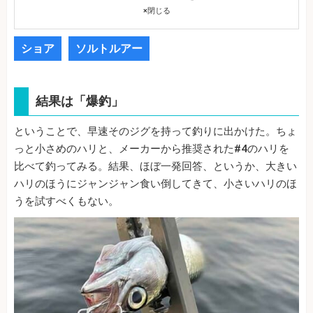
×
閉じる
ショア
ソルトルアー
結果は「爆釣」
ということで、早速そのジグを持って釣りに出かけた。ちょ
っと小さめのハリと、メーカーから推奨された#4のハリを
比べて釣ってみる。結果、ほぼ一発回答、というか、大きい
ハリのほうにジャンジャン食い倒してきて、小さいハリのほ
うを試すべくもない。