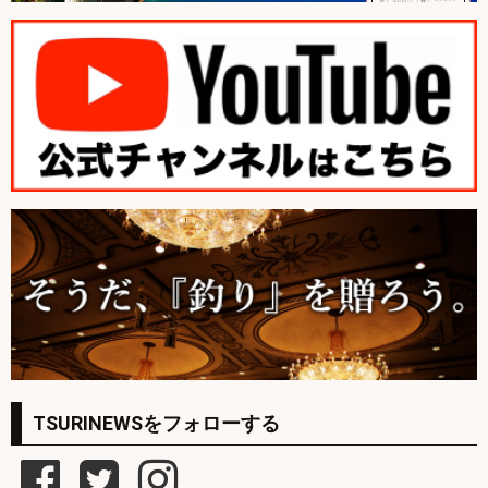
TSURINEWSをフォローする