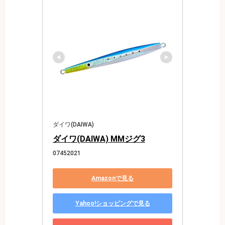
ダイワ(DAIWA)
ダイワ(DAIWA) MMジグ3
07452021
Amazonで見る
Yahoo!ショッピングで見る