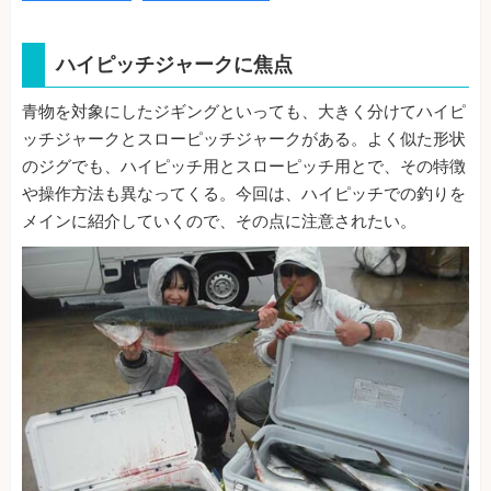
ハイピッチジャークに焦点
青物を対象にしたジギングといっても、大きく分けてハイピ
ッチジャークとスローピッチジャークがある。よく似た形状
のジグでも、ハイピッチ用とスローピッチ用とで、その特徴
や操作方法も異なってくる。今回は、ハイピッチでの釣りを
メインに紹介していくので、その点に注意されたい。