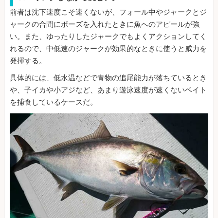
前者は沈下速度こそ速くないが、フォール中やジャークとジ
ャークの合間にポーズを入れたときに魚へのアピールが強
い。また、ゆったりしたジャークでもよくアクションしてく
れるので、中低速のジャークが効果的なときに使うと威力を
発揮する。
具体的には、低水温などで青物の追尾能力が落ちているとき
や、子イカや小アジなど、あまり遊泳速度が速くないベイト
を捕食しているケースだ。