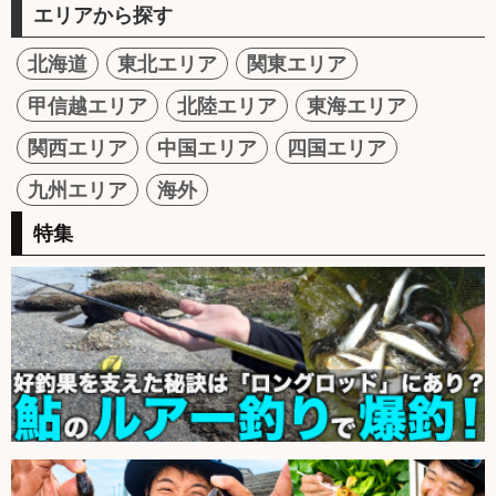
エリアから探す
北海道
東北エリア
関東エリア
甲信越エリア
北陸エリア
東海エリア
関西エリア
中国エリア
四国エリア
九州エリア
海外
特集