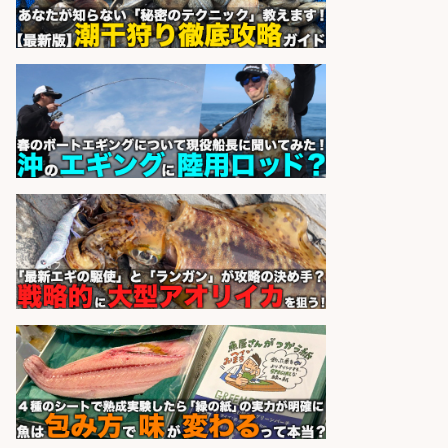
さらに求人情報を見る