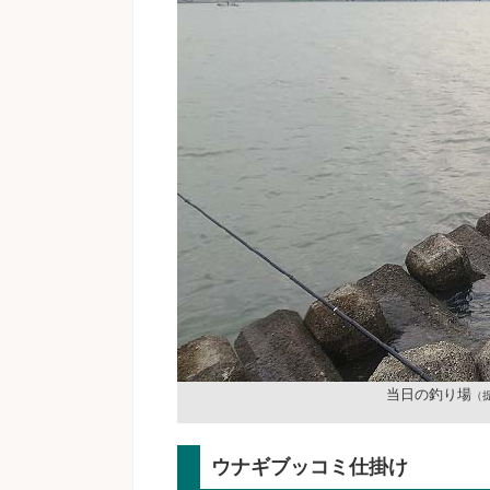
当日の釣り場
（
ウナギブッコミ仕掛け