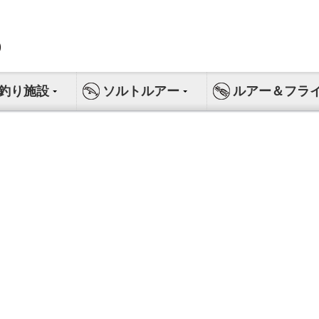
釣り施設
ソルトルアー
ルアー＆フラ