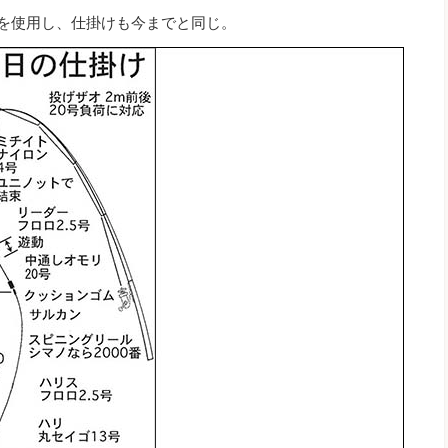
号を使用し、仕掛けも今までと同じ。