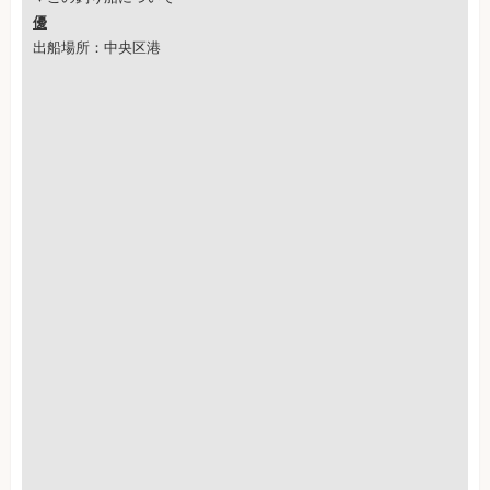
優
出船場所：中央区港