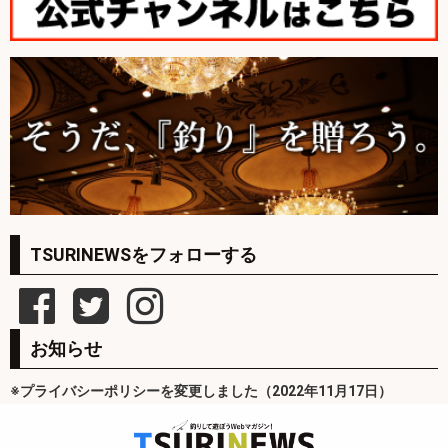
TSURINEWSをフォローする
お知らせ
※プライバシーポリシーを変更しました（2022年11月17日）