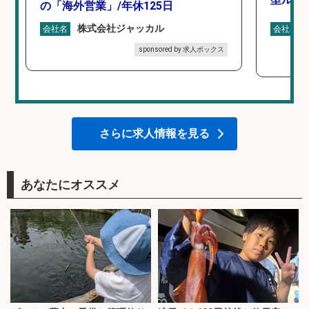
の「海外営業」/年休125日
株式会社ジャッカル
会社名
会社名
sponsored by 求人ボックス
さらに求人情報を見る
あなたにオススメ