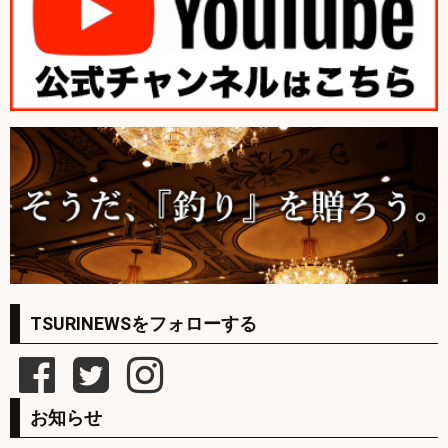
TSURINEWSをフォローする
お知らせ