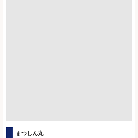
まつしん丸