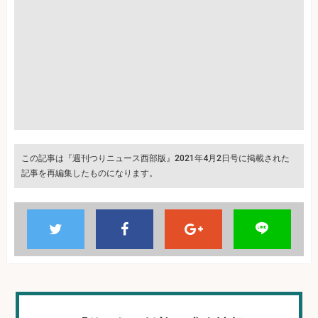
この記事は『週刊つりニュース西部版』2021年4月2日号に掲載された
記事を再編集したものになります。