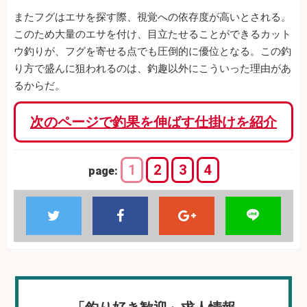
またフグはエサを探す際、視覚への依存度が高いとされる。
このため大量のエサを付け、目立たせることができるカット
ウ釣りが、フグを寄せる点でも圧倒的に優位となる。この釣
り方で盛んに狙われるのは、釣趣以外にこういった理由があ
るからだ。
次のページで釣果を伸ばす仕掛けを紹介
1
2
3
4
page: