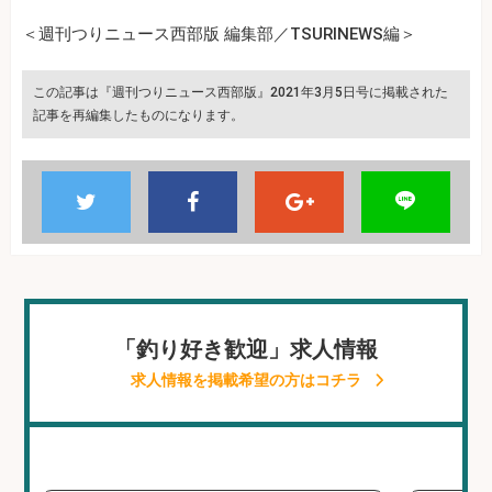
＜週刊つりニュース西部版 編集部／TSURINEWS編＞
この記事は『週刊つりニュース西部版』2021年3月5日号に掲載された
記事を再編集したものになります。
「釣り好き歓迎」求人情報
求人情報を掲載希望の方はコチラ