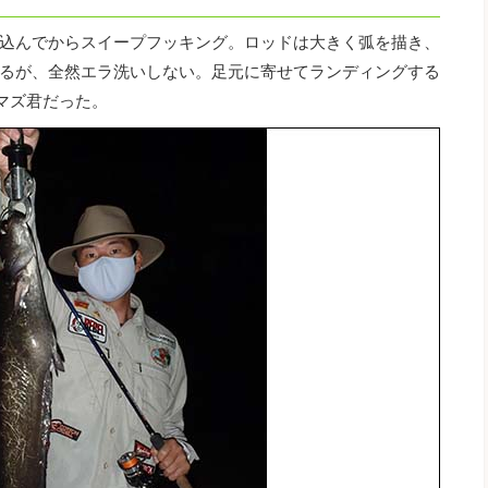
込んでからスイープフッキング。ロッドは大きく弧を描き、
るが、全然エラ洗いしない。足元に寄せてランディングする
マズ君だった。