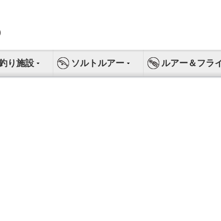
釣り施設
ソルトルアー
ルアー＆フラ