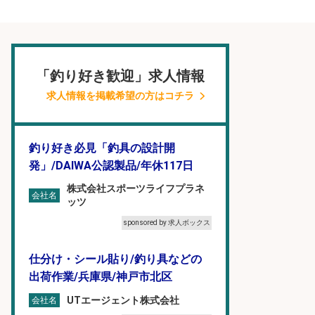
「釣り好き歓迎」求人情報
求人情報を掲載希望の方はコチラ
釣り好き必見「釣具の設計開
発」/DAIWA公認製品/年休117日
株式会社スポーツライフプラネ
会社名
ッツ
sponsored by 求人ボックス
仕分け・シール貼り/釣り具などの
出荷作業/兵庫県/神戸市北区
UTエージェント株式会社
会社名