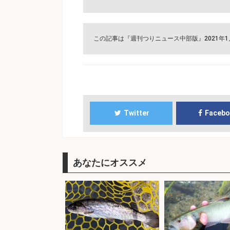
この記事は『週刊つりニュース中部版』2021年
Twitter
Faceb
あなたにオススメ