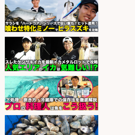
さらに求人情報を見る