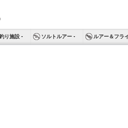
釣り施設
ソルトルアー
ルアー＆フラ