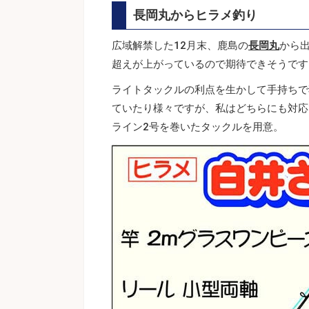
長岡丸からヒラメ釣り
広域解禁した12月末、鹿島の
長岡丸
から出
超えが上がっているので期待できそうです
ライトタックルの利点を生かして手持ちで
ていたり様々ですが、私はどちらにも対応
ライン2号を巻いたタックルを用意。