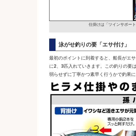
仕掛けは「ツインサポート
泳がせ釣りの要「エサ付け」
最初のポイントに到着すると、船長がエサ
に2、3匹入れていきます。この釣りの要
弱らせずに丁寧かつ素早く行うかで釣果に