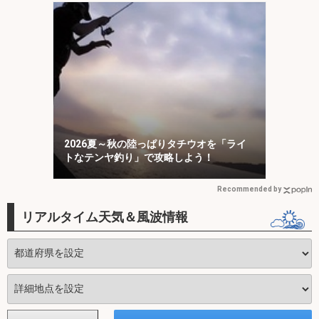
2026夏～秋の陸っぱりタチウオを「ライ
トなテンヤ釣り」で攻略しよう！
Recommended by
リアルタイム天気＆風波情報