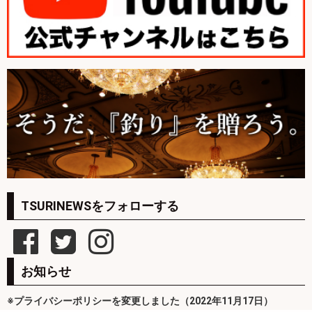
TSURINEWSをフォローする
お知らせ
※プライバシーポリシーを変更しました（2022年11月17日）