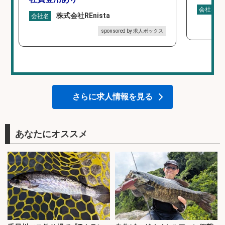
会社名
株式会社REnista
会社名
sponsored by 求人ボックス
さらに求人情報を見る
あなたにオススメ