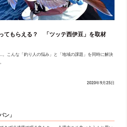
ってもらえる？ 「ツッテ西伊豆」を取材
…。こんな「釣り人の悩み」と「地域の課題」を同時に解決
。
2020年9月25日
パン」