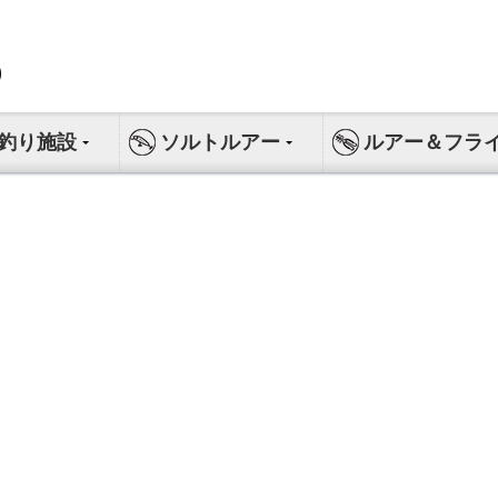
釣り施設
ソルトルアー
ルアー＆フラ