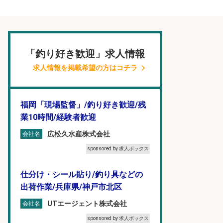
「釣り好き歓迎」求人情報
求人情報を掲載希望の方はコチラ
福岡「現場監督」/釣り好き歓迎/残
業10時間/経験者歓迎
広松久水産株式会社
会社名
sponsored by 求人ボックス
仕分け・シール貼り/釣り具などの
出荷作業/兵庫県/神戸市北区
UTエージェント株式会社
会社名
sponsored by 求人ボックス