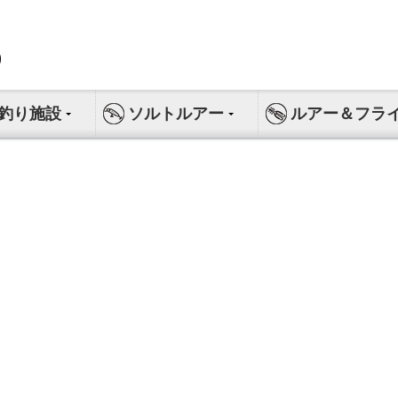
釣り施設
ソルトルアー
ルアー＆フラ