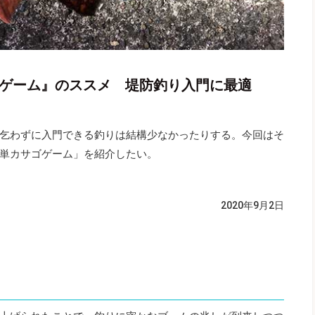
ゴゲーム』のススメ 堤防釣り入門に最適
乞わずに入門できる釣りは結構少なかったりする。今回はそ
単カサゴゲーム」を紹介したい。
2020年9月2日