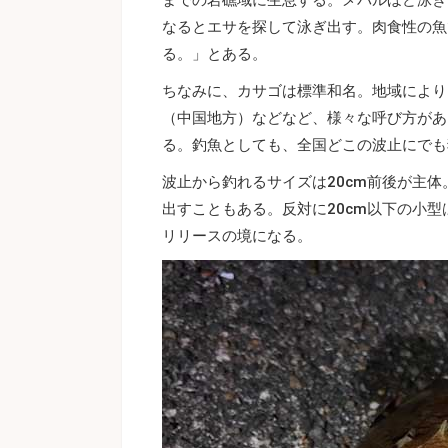
なるとエサを探して泳ぎ出す。肉食性の魚
る。」とある。
ちなみに、カサゴは標準和名。地域により
（中国地方）などなど、様々な呼び方があ
る。釣魚としても、全国どこの波止にでも
波止から釣れるサイズは20cm前後が主体
出すこともある。反対に20cm以下の小型
リリースの境になる。