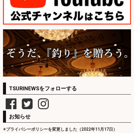
TSURINEWSをフォローする
お知らせ
※プライバシーポリシーを変更しました（2022年11月17日）