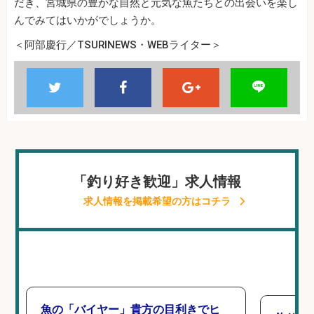
だき、宮城県の豊かな自然と元気な魚たちとの出会いを楽し
んでみてはいかがでしょうか。
＜阿部慶行／TSURINEWS・WEBライター＞
「釣り好き歓迎」求人情報
求人情報を掲載希望の方はコチラ
魚の「バイヤー」貴方の目利きでヒ