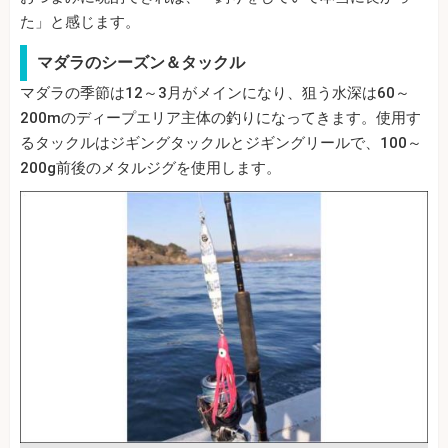
た」と感じます。
マダラのシーズン＆タックル
マダラの季節は12～3月がメインになり、狙う水深は60～
200mのディープエリア主体の釣りになってきます。使用す
るタックルはジギングタックルとジギングリールで、100～
200g前後のメタルジグを使用します。