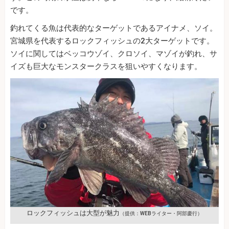
です。
釣れてくる魚は代表的なターゲットであるアイナメ、ソイ。
宮城県を代表するロックフィッシュの2大ターゲットです。
ソイに関してはベッコウゾイ、クロソイ、マゾイが釣れ、サ
イズも巨大なモンスタークラスを狙いやすくなります。
ロックフィッシュは大型が魅力
（提供：WEBライター・阿部慶行）