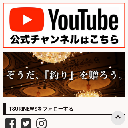
TSURINEWSをフォローする