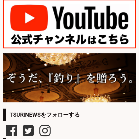
TSURINEWSをフォローする