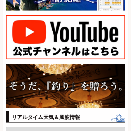
リアルタイム天気＆風波情報