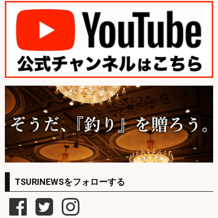
TSURINEWSをフォローする