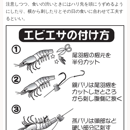
注意しつつ、食いの渋いときにはハリ先を頭にうずめるよう
にしたり、横から刺したりとその日の食いに合わせて工夫す
るといい。