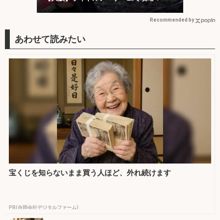
Recommended by
宝くじを知らないまま買う人ほど、外れ続けます
PR(合同会社デジタルファーム)