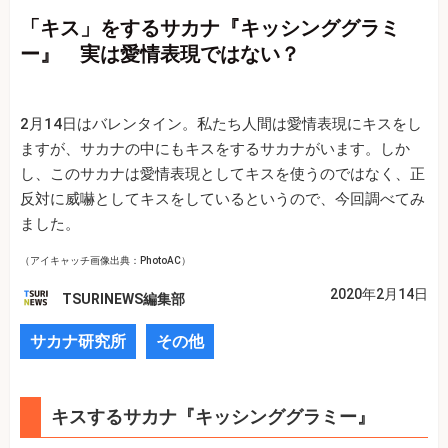
「キス」をするサカナ『キッシンググラミ
ー』 実は愛情表現ではない？
2月14日はバレンタイン。私たち人間は愛情表現にキスをし
ますが、サカナの中にもキスをするサカナがいます。しか
し、このサカナは愛情表現としてキスを使うのではなく、正
反対に威嚇としてキスをしているというので、今回調べてみ
ました。
（アイキャッチ画像出典：PhotoAC）
2020年2月14日
TSURINEWS編集部
サカナ研究所
その他
キスするサカナ『キッシンググラミー』