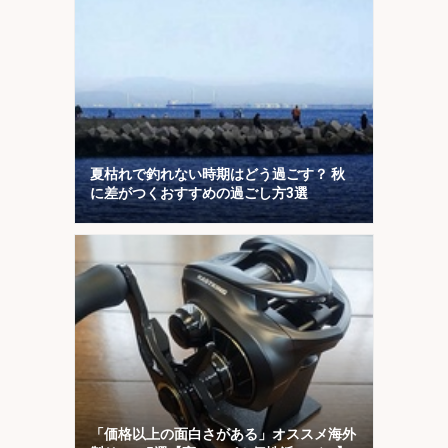
夏枯れで釣れない時期はどう過ごす？ 秋
に差がつくおすすめの過ごし方3選
「価格以上の面白さがある」オススメ海外