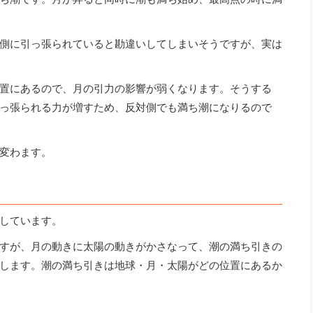
側に引っ張られていると勘違いしてしまいそうですが、実は
置にあるので、月の引力の影響が弱くなります。そうする
っ張られる力が増すため、反対側でも満ち潮になりるので
変わます。
しています。
すが、月の動きに太陽の動きがかさなって、潮の満ち引きの
します。潮の満ち引きは地球・月・太陽がどの位置にあるか