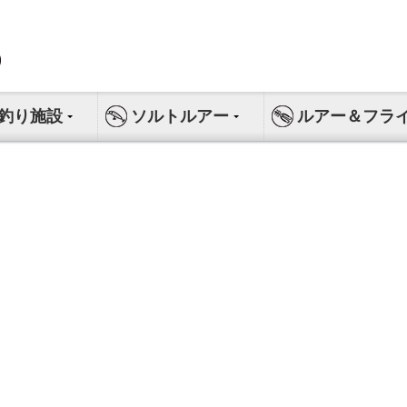
釣り施設
ソルトルアー
ルアー＆フラ