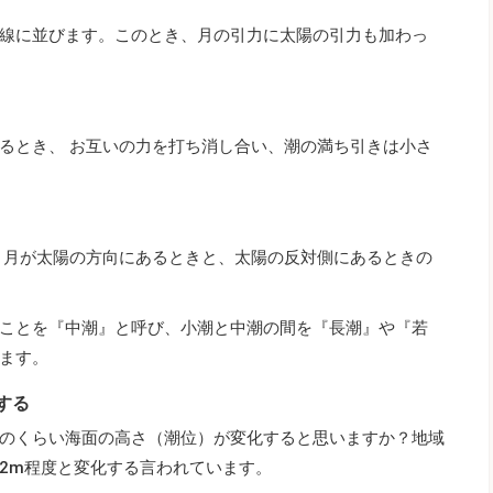
線に並びます。このとき、月の引力に太陽の引力も加わっ
るとき、 お互いの力を打ち消し合い、潮の満ち引きは小さ
 月が太陽の方向にあるときと、太陽の反対側にあるときの
ことを『中潮』と呼び、小潮と中潮の間を『長潮』や『若
ます。
する
のくらい海面の高さ（潮位）が変化すると思いますか？地域
2m程度と変化する言われています。