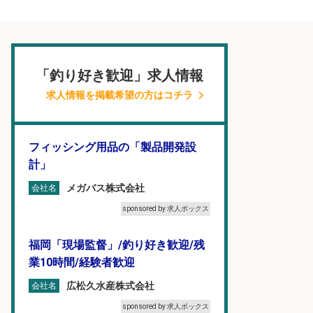
「釣り好き歓迎」求人情報
求人情報を掲載希望の方はコチラ
フィッシング用品の「製品開発設
計」
メガバス株式会社
会社名
sponsored by 求人ボックス
福岡「現場監督」/釣り好き歓迎/残
業10時間/経験者歓迎
広松久水産株式会社
会社名
sponsored by 求人ボックス