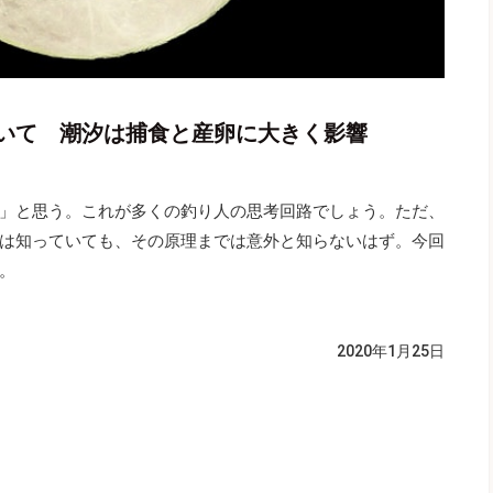
いて 潮汐は捕食と産卵に大きく影響
」と思う。これが多くの釣り人の思考回路でしょう。ただ、
は知っていても、その原理までは意外と知らないはず。今回
。
2020年1月25日