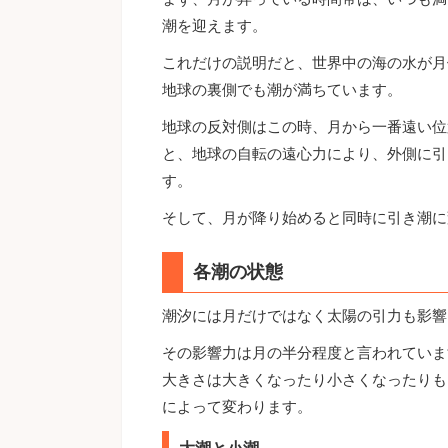
潮を迎えます。
これだけの説明だと、世界中の海の水が月
地球の裏側でも潮が満ちています。
地球の反対側はこの時、月から一番遠い位
と、地球の自転の遠心力により、外側に引
す。
そして、月が降り始めると同時に引き潮に
各潮の状態
潮汐には月だけではなく太陽の引力も影響
その影響力は月の半分程度と言われていま
大きさは大きくなったり小さくなったりも
によって変わります。