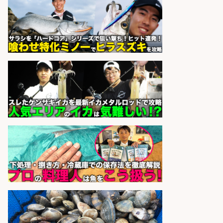
sponsored by 求人ボックス
さらに求人情報を見る