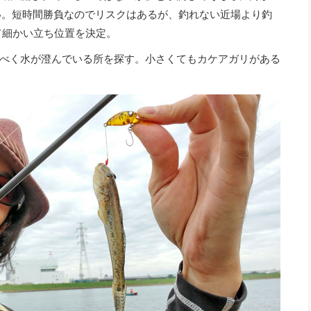
い。短時間勝負なのでリスクはあるが、釣れない近場より釣
て細かい立ち位置を決定。
べく水が澄んでいる所を探す。小さくてもカケアガリがある