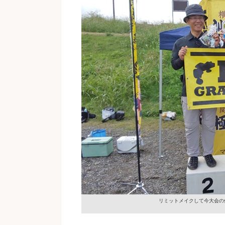
リミットメイクして今大会の