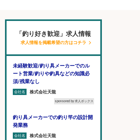
「釣り好き歓迎」求人情報
求人情報を掲載希望の方はコチラ
未経験歓迎/釣り具メーカーでのル
ート営業/釣りや釣具などの知識必
須/残業なし
株式会社天龍
会社名
sponsored by 求人ボックス
釣り具メーカーでの釣り竿の設計開
発業務
株式会社天龍
会社名