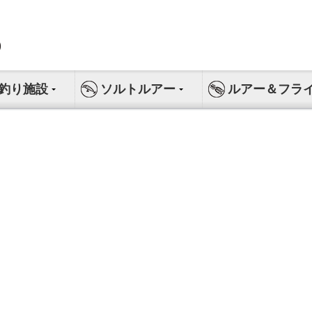
釣り施設
ソルトルアー
ルアー＆フラ