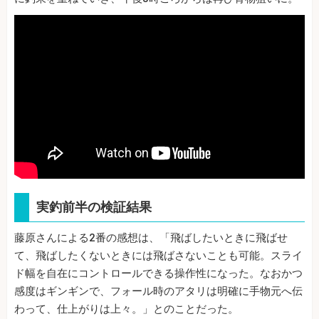
実釣前半の検証結果
藤原さんによる2番の感想は、「飛ばしたいときに飛ばせ
て、飛ばしたくないときには飛ばさないことも可能。スライ
ド幅を自在にコントロールできる操作性になった。なおかつ
感度はギンギンで、フォール時のアタリは明確に手物元へ伝
わって、仕上がりは上々。」とのことだった。