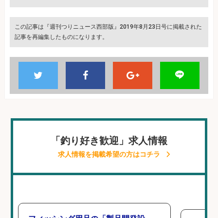
この記事は『週刊つりニュース西部版』2019年8月23日号に掲載された
記事を再編集したものになります。
「釣り好き歓迎」求人情報
求人情報を掲載希望の方はコチラ