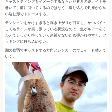
キャストティングをイメージするならただ巻きの逆。イトを
巻いて手前に引いてくるのではなく、送り込んで釣座から払
い込む形でトレースする。
テンションをかけすぎると浮き上がりが目立ち、かつバイト
してもラインが突っ張っている状況なので、魚がルアーをく
わえてしっかり持っていく余裕がないため弾かれやすく、フ
ッキングに持ち込めない。
潮の強弱でキャストする方向とシンカーのウェイトも替えて
いく。