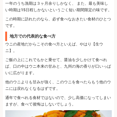
一年のうち漁期は３ヶ月余りしかなく、 また、最も美味し
い時期は15日程しかないというごく短い期間限定の味です。
この時期に訪れたのなら、必ず食べなおきたい食材のひとつ
です。
地方での代表的な食べ方
ウニの産地だからこその食べ方といえば、やはり【生ウ
ニ】。
ご飯の上にこれでもかと乗せて、醤油を少しかけて食べれ
ば、口の中はウニ本来の甘みと、九州の海の香りが口いっぱ
いに広がります。
他のウニよりも甘みが強く、このウニを食べたらもう他のウ
ニには戻れなくなるはずです。
通年で食べれる食材ではないので、少し高価になってしまい
ますが、食べて後悔はしないでしょう。