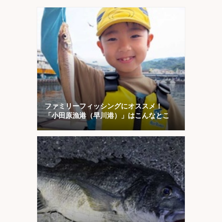
ファミリーフィッシングにオススメ！
「小田原漁港（早川港）」はこんなとこ