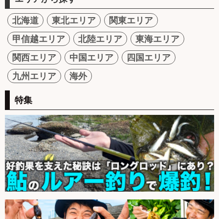
北海道
東北エリア
関東エリア
甲信越エリア
北陸エリア
東海エリア
関西エリア
中国エリア
四国エリア
九州エリア
海外
特集