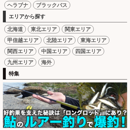
ヘラブナ
ブラックバス
エリアから探す
北海道
東北エリア
関東エリア
甲信越エリア
北陸エリア
東海エリア
関西エリア
中国エリア
四国エリア
九州エリア
海外
特集