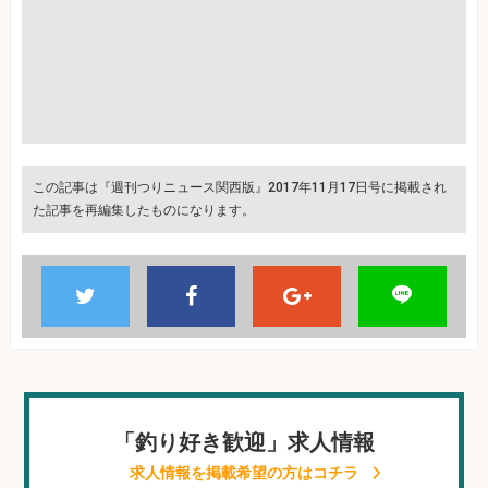
この記事は『週刊つりニュース関西版』2017年11月17日号に掲載され
た記事を再編集したものになります。
「釣り好き歓迎」求人情報
求人情報を掲載希望の方はコチラ