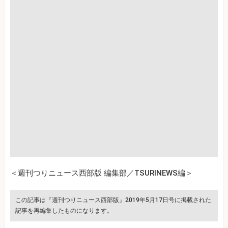
＜週刊つりニュース西部版 編集部／TSURINEWS編＞
この記事は『週刊つりニュース西部版』2019年5月17日号に掲載された
記事を再編集したものになります。