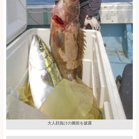
大人顔負けの腕前を披露