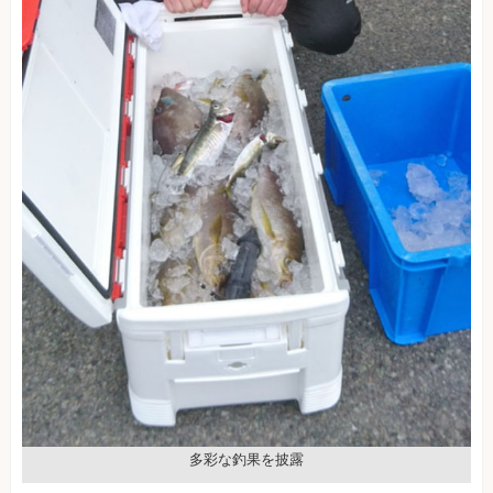
多彩な釣果を披露