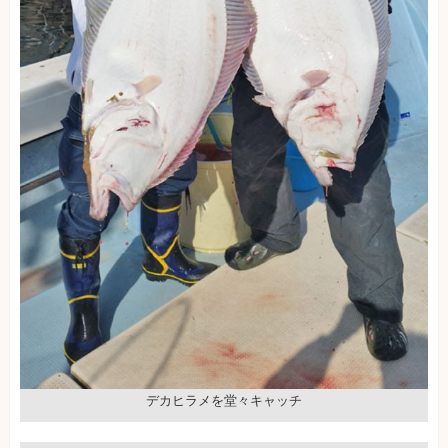
デカヒラメを堂々キャッチ