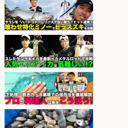
sponsored by 求人ボックス
さらに求人情報を見る