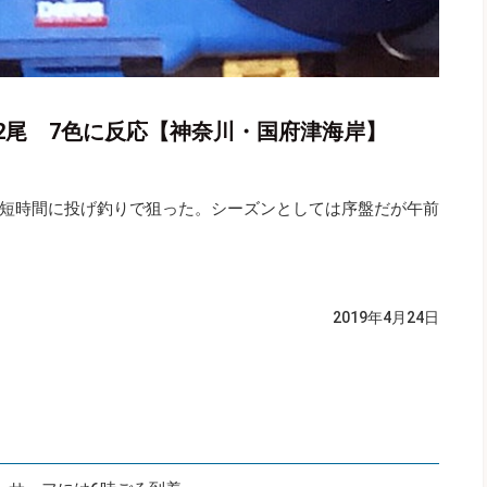
2尾 7色に反応【神奈川・国府津海岸】
短時間に投げ釣りで狙った。シーズンとしては序盤だが午前
2019年4月24日