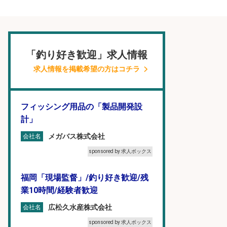
「釣り好き歓迎」求人情報
求人情報を掲載希望の方はコチラ
フィッシング用品の「製品開発設
計」
メガバス株式会社
会社名
sponsored by 求人ボックス
福岡「現場監督」/釣り好き歓迎/残
業10時間/経験者歓迎
広松久水産株式会社
会社名
sponsored by 求人ボックス