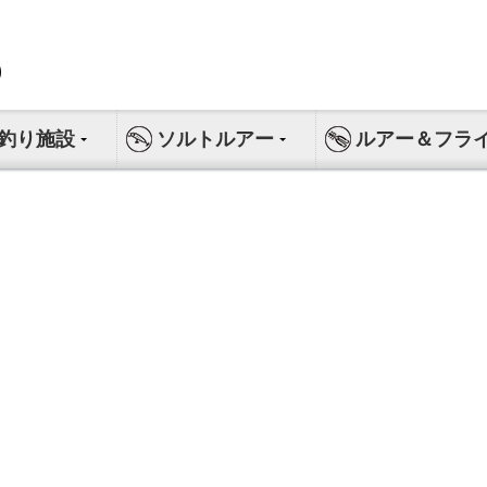
釣り施設
ソルトルアー
ルアー＆フラ