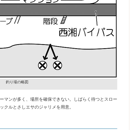
釣り場の略図
ーマンが多く、場所を確保できない。しばらく待つとスロー
ックルとさしエサのジャリメを用意。