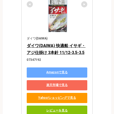
ダイワ(DAIWA)
ダイワ(DAIWA) 快適船 イサギ・
アジ仕掛け 3本針 11/12-3.5-3.5
07347192
Amazonで見る
楽天市場で見る
Yahoo!ショッピングで見る
レビューを見る