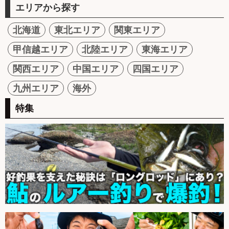
エリアから探す
北海道
東北エリア
関東エリア
甲信越エリア
北陸エリア
東海エリア
関西エリア
中国エリア
四国エリア
九州エリア
海外
特集