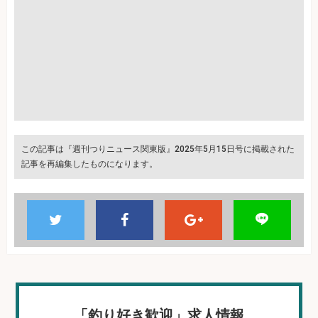
この記事は『週刊つりニュース関東版』2025年5月15日号に掲載された
記事を再編集したものになります。
「釣り好き歓迎」求人情報