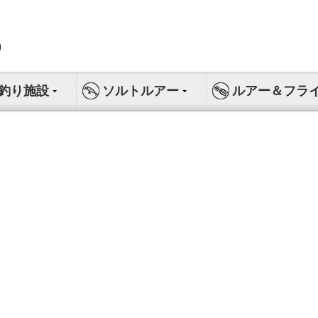
釣り施設
ソルトルアー
ルアー＆フラ