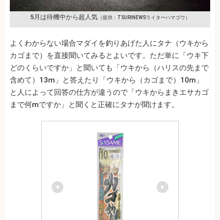
5月は待機中から超人気
（提供：TSURINEWSライターハマゴウ）
よくわからない場合マダイを釣りあげた人にタナ（ウキから
カゴまで）を直接聞いてみるとよいです。ただ単に「ウキ下
どのくらいですか」と聞いても「ウキから（ハリスの先まで
含めて）13m」と答えたり「ウキから（カゴまで）10m」
と人によって回答の仕方が違うので「ウキからまきエサカゴ
まで何mですか」と聞くと正確にタナが聞けます。