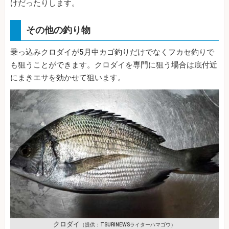
けだったりします。
その他の釣り物
乗っ込みクロダイが5月中カゴ釣りだけでなくフカセ釣りで
も狙うことができます。クロダイを専門に狙う場合は底付近
にまきエサを効かせて狙います。
クロダイ
（提供：TSURINEWSライターハマゴウ）