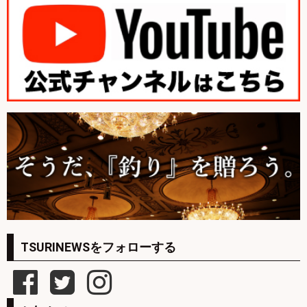
TSURINEWSをフォローする