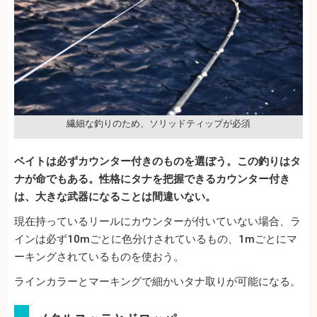
繊細な釣りのため、ソリッドティップが必須
ベイトは必ずカウンター付きのものを選ぼう。この釣りはタ
ナが命でもある。性格にタナを把握できるカウンター付き
は、大きな武器になることは間違いない。
現在持っているリールにカウンターが付いていない場合、ラ
インは必ず10mごとに色分けされているもの、1mごとにマ
ーキングされているものを使おう。
ラインカラーとマーキングで細かいタナ取りが可能になる。