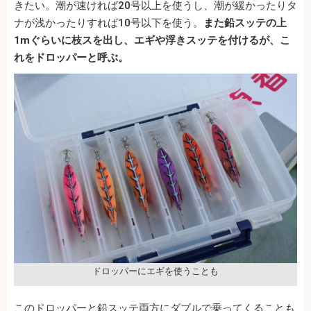
きたい。潮が速ければ20号以上を使うし、潮が緩かったりタ
ナが浅かったりすれば10号以下を使う。
また鉛スッテの上
1mぐらいに枝スを出し、エギや浮きスッテを付けるが、こ
れをドロッパーと呼ぶ。
ドロッパーにエギを使うことも
このドロッパーと鉛スッテ両方にダブルで乗ってくることも