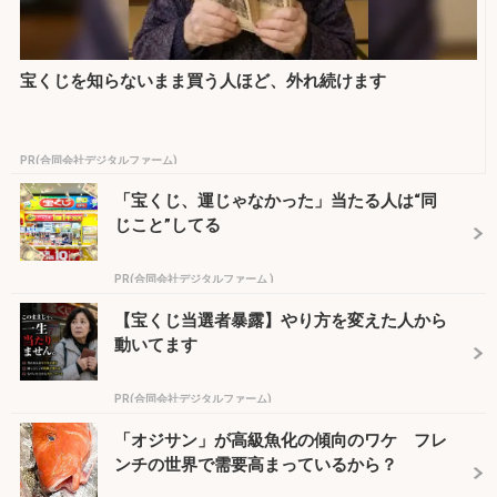
宝くじを知らないまま買う人ほど、外れ続けます
PR(合同会社デジタルファーム)
「宝くじ、運じゃなかった」当たる人は“同
じこと”してる
PR(合同会社デジタルファーム )
【宝くじ当選者暴露】やり方を変えた人から
動いてます
PR(合同会社デジタルファーム)
「オジサン」が高級魚化の傾向のワケ フレ
ンチの世界で需要高まっているから？