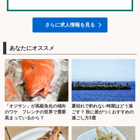
さらに求人情報を見る
あなたにオススメ
「オジサン」が高級魚化の傾向
夏枯れで釣れない時期はどう過
のワケ フレンチの世界で需要
ごす？ 秋に差がつくおすすめの
高まっているから？
過ごし方3選