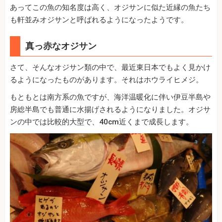
あってこの魚の知名度は高く、オジサンに似た近縁の魚たち
も軒並みオジサンと呼ばれるようになったようです。
真っ赤なオジサン
さて、そんなオジサン類の中で、最近東日本でもよく見かけ
るようになったものがあります。それはホウライヒメジ。
もともとは南方系の魚ですが、海洋温暖化に伴い伊豆半島や
房総半島でも普通に水揚げされるようになりました。オジサ
ンの中では比較的大型で、40cm近くまで成長します。