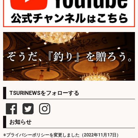
TSURINEWSをフォローする
お知らせ
※プライバシーポリシーを変更しました（2022年11月17日）