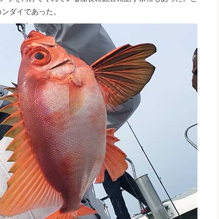
カンダイであった。