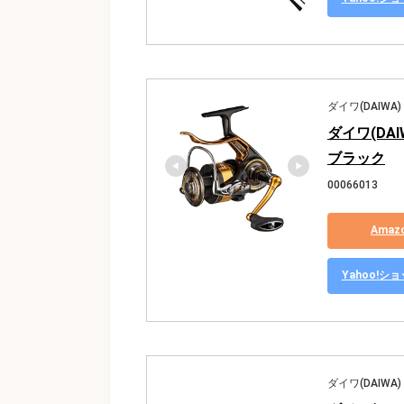
ダイワ(DAIWA)
ダイワ(DAI
ブラック
00066013
Ama
Yahoo!
ダイワ(DAIWA)