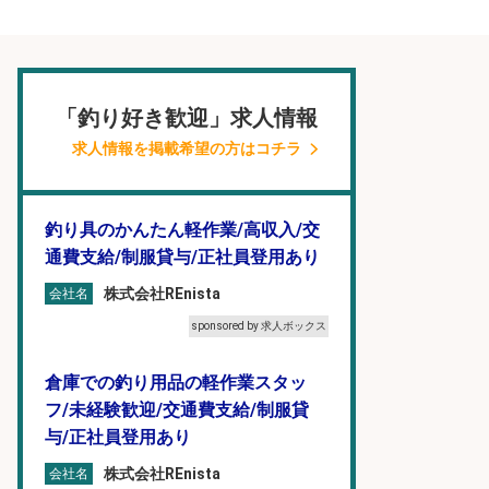
「釣り好き歓迎」求人情報
求人情報を掲載希望の方はコチラ
釣り具のかんたん軽作業/高収入/交
通費支給/制服貸与/正社員登用あり
株式会社REnista
会社名
sponsored by 求人ボックス
倉庫での釣り用品の軽作業スタッ
フ/未経験歓迎/交通費支給/制服貸
与/正社員登用あり
株式会社REnista
会社名